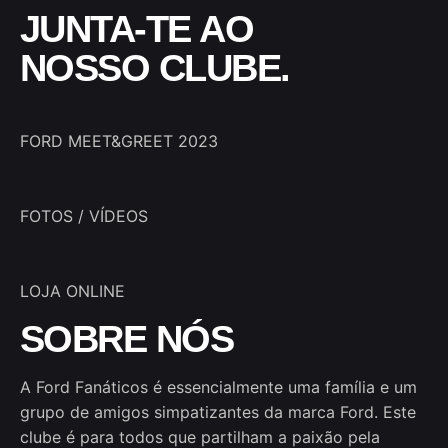
JUNTA-TE AO
NOSSO CLUBE.
FORD MEET&GREET 2023
FOTOS / VÍDEOS
LOJA ONLINE
SOBRE NÓS
A Ford Fanáticos é essencialmente uma família e um
grupo de amigos simpatizantes da marca Ford. Este
clube é para todos que partilham a paixão pela