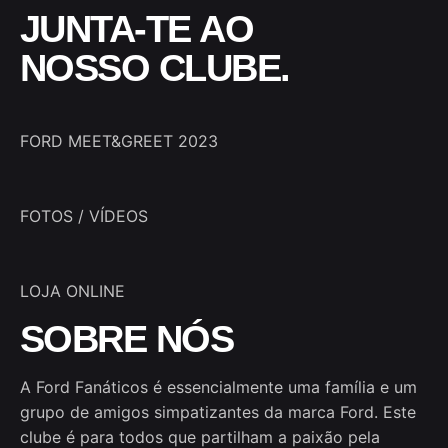
JUNTA-TE AO
NOSSO CLUBE.
FORD MEET&GREET 2023
FOTOS / VÍDEOS
LOJA ONLINE
SOBRE NÓS
A Ford Fanáticos é essencialmente uma família e um
grupo de amigos simpatizantes da marca Ford. Este
clube é para todos que partilham a paixão pela