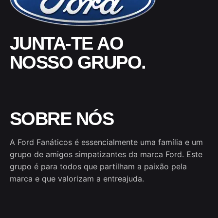
JUNTA-TE AO
NOSSO GRUPO.
SOBRE NÓS
A Ford Fanáticos é essencialmente uma família e um
grupo de amigos simpatizantes da marca Ford. Este
grupo é para todos que partilham a paixão pela
marca e que valorizam a entreajuda.
Facebook