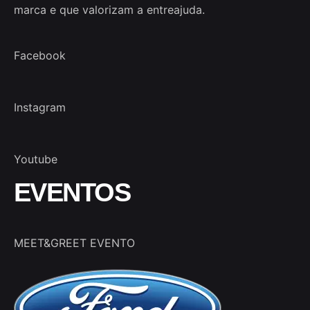
marca e que valorizam a entreajuda.
Facebook
Instagram
Youtube
EVENTOS
MEET&GREET EVENTO