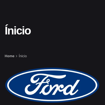
Ínicio
Home
Ínicio